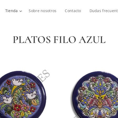
Tienda
Sobre nosotros
Contacto
Dudas frecuent
PLATOS FILO AZUL