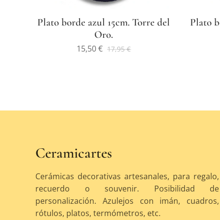
Plato borde azul 15cm. Torre del
Plato b
Oro.
15,50
€
17,95
€
Ceramicartes
Cerámicas decorativas artesanales, para regalo,
recuerdo o souvenir. Posibilidad de
personalización. Azulejos con imán, cuadros,
rótulos, platos, termómetros, etc.