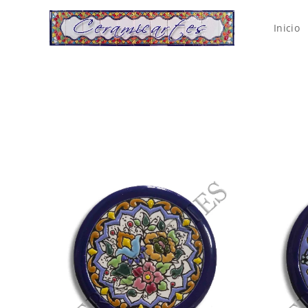
Inicio