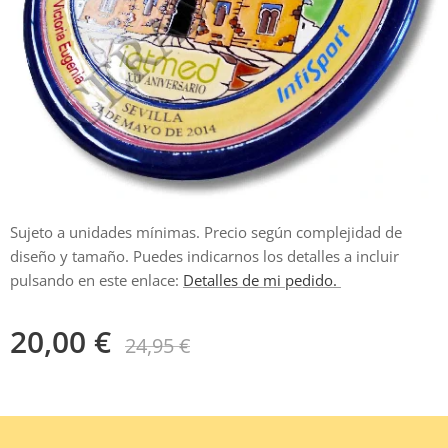
Sujeto a unidades mínimas. Precio según complejidad de
diseño y tamaño. Puedes indicarnos los detalles a incluir
pulsando en este enlace:
Detalles de mi pedido.
20,00
€
24,95
€