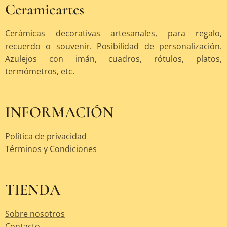
Ceramicartes
Cerámicas decorativas artesanales, para regalo,
recuerdo o souvenir. Posibilidad de personalización.
Azulejos con imán, cuadros, rótulos, platos,
termómetros, etc.
INFORMACIÓN
Política de privacidad
Términos y Condiciones
TIENDA
Sobre nosotros
Contacto