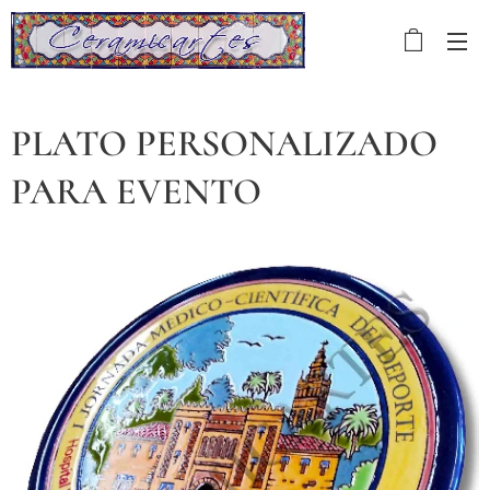
PLATO PERSONALIZADO
PARA EVENTO