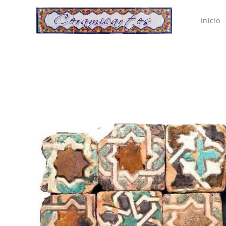
Inicio