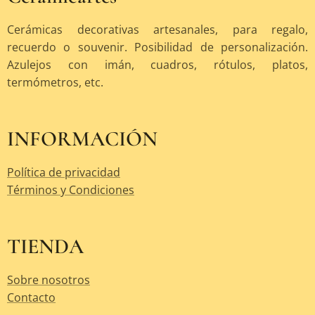
Cerámicas decorativas artesanales, para regalo,
recuerdo o souvenir. Posibilidad de personalización.
Azulejos con imán, cuadros, rótulos, platos,
termómetros, etc.
INFORMACIÓN
Política de privacidad
Términos y Condiciones
TIENDA
Sobre nosotros
Contacto