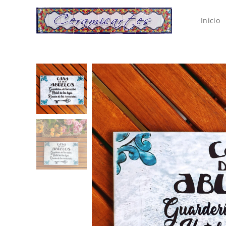
Inicio