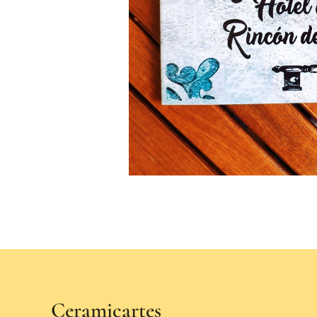
Ceramicartes