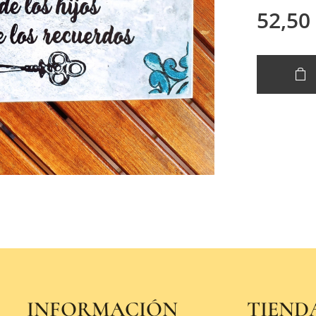
52,50
INFORMACIÓN
TIEND