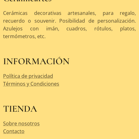
Cerámicas decorativas artesanales, para regalo,
recuerdo o souvenir. Posibilidad de personalización.
Azulejos con imán, cuadros, rótulos, platos,
termómetros, etc.
INFORMACIÓN
Política de privacidad
Términos y Condiciones
TIENDA
Sobre nosotros
Contacto