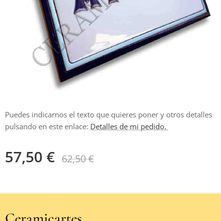
Puedes indicarnos el texto que quieres poner y otros detalles
pulsando en este enlace:
Detalles de mi pedido.
57,50
€
62,50
€
Ceramicartes