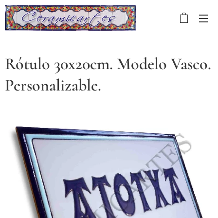
Rótulo 30x20cm. Modelo Vasco.
Personalizable.