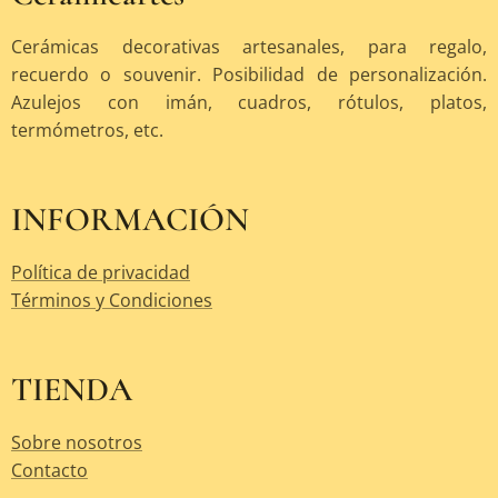
Cerámicas decorativas artesanales, para regalo,
recuerdo o souvenir. Posibilidad de personalización.
Azulejos con imán, cuadros, rótulos, platos,
termómetros, etc.
INFORMACIÓN
Política de privacidad
Términos y Condiciones
TIENDA
Sobre nosotros
Contacto