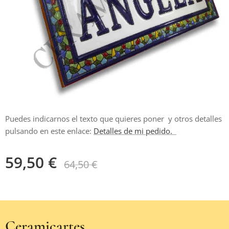
Puedes indicarnos el texto que quieres poner y otros detalles
pulsando en este enlace:
Detalles de mi pedido.
59,50
€
64,50
€
Ceramicartes