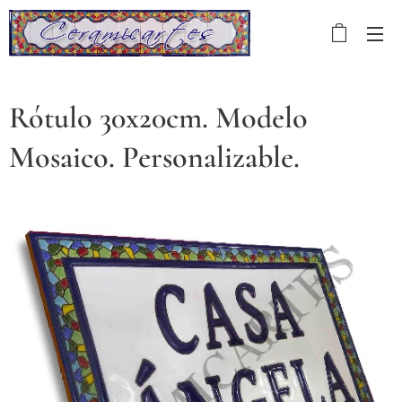
Rótulo 30x20cm. Modelo
Mosaico. Personalizable.