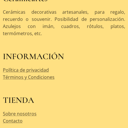
Cerámicas decorativas artesanales, para regalo,
recuerdo o souvenir. Posibilidad de personalización.
Azulejos con imán, cuadros, rótulos, platos,
termómetros, etc.
INFORMACIÓN
Política de privacidad
Términos y Condiciones
TIENDA
Sobre nosotros
Contacto