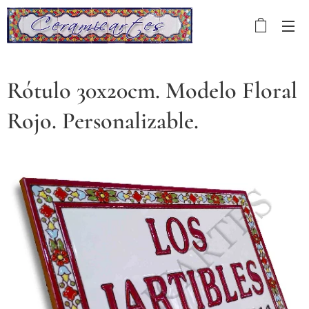
Rótulo 30x20cm. Modelo Floral
Rojo. Personalizable.