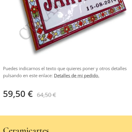
Puedes indicarnos el texto que quieres poner y otros detalles
pulsando en este enlace:
Detalles de mi pedido.
59,50
€
64,50
€
Ceramicartes