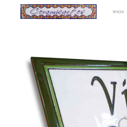
Inicio