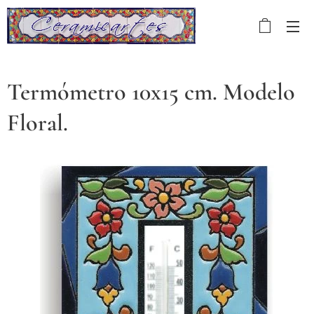
Termómetro 10x15 cm. Modelo
Floral.