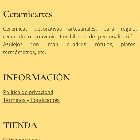
Ceramicartes
Cerámicas decorativas artesanales, para regalo,
recuerdo o souvenir. Posibilidad de personalización.
Azulejos con imán, cuadros, rótulos, platos,
termómetros, etc.
INFORMACIÓN
Política de privacidad
Términos y Condiciones
TIENDA