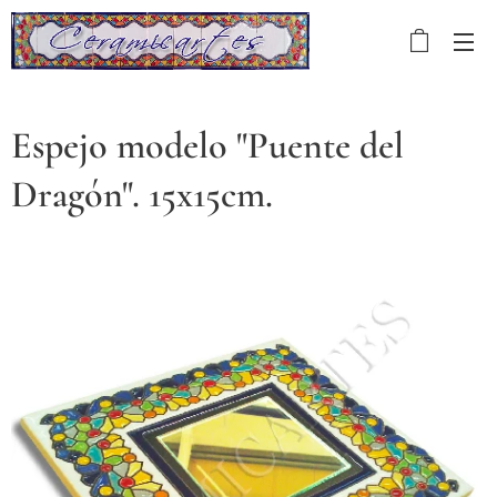
Espejo modelo "Puente del
Dragón". 15x15cm.