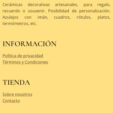
Cerámicas decorativas artesanales, para regalo,
recuerdo o souvenir. Posibilidad de personalización.
Azulejos con imán, cuadros, rótulos, platos,
termómetros, etc.
INFORMACIÓN
Política de privacidad
Términos y Condiciones
TIENDA
Sobre nosotros
Contacto