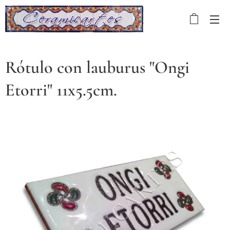
Rótulo con lauburus "Ongi
Etorri" 11x5.5cm.