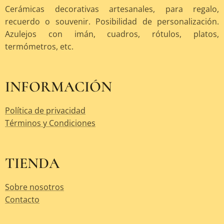
Cerámicas decorativas artesanales, para regalo,
recuerdo o souvenir. Posibilidad de personalización.
Azulejos con imán, cuadros, rótulos, platos,
termómetros, etc.
INFORMACIÓN
Política de privacidad
Términos y Condiciones
TIENDA
Sobre nosotros
Contacto