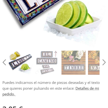
Puedes indicarnos el número de piezas deseadas y el texto
que quieres poner pulsando en este enlace:
Detalles de mi
pedido.