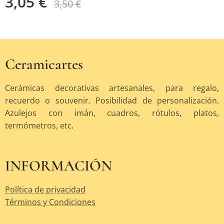
3,05
€
3,50
€
Ceramicartes
Cerámicas decorativas artesanales, para regalo,
recuerdo o souvenir. Posibilidad de personalización.
Azulejos con imán, cuadros, rótulos, platos,
termómetros, etc.
INFORMACIÓN
Política de privacidad
Términos y Condiciones