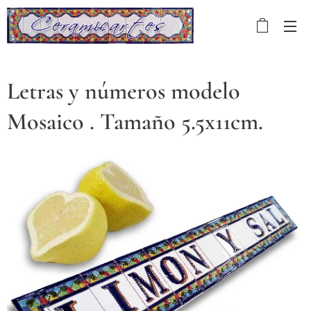
Letras y números modelo
Mosaico . Tamaño 5.5x11cm.