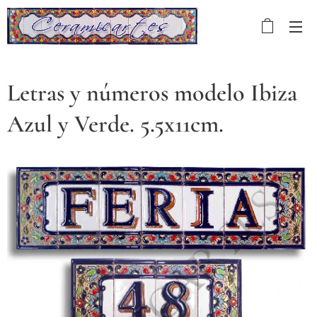
Letras y números modelo Ibiza
Azul y Verde. 5.5x11cm.