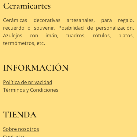
Ceramicartes
Cerámicas decorativas artesanales, para regalo,
recuerdo o souvenir. Posibilidad de personalización.
Azulejos con imán, cuadros, rótulos, platos,
termómetros, etc.
INFORMACIÓN
Política de privacidad
Términos y Condiciones
TIENDA
Sobre nosotros
Contacto