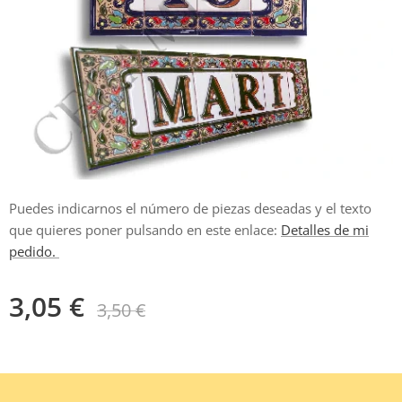
Puedes indicarnos el número de piezas deseadas y el texto
que quieres poner pulsando en este enlace:
Detalles de mi
pedido.
3,05
€
3,50
€