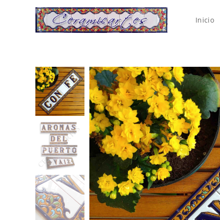
Inicio