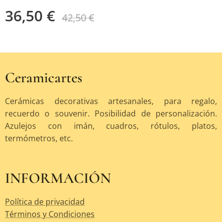
36,50
€
42,50
€
Ceramicartes
Cerámicas decorativas artesanales, para regalo,
recuerdo o souvenir. Posibilidad de personalización.
Azulejos con imán, cuadros, rótulos, platos,
termómetros, etc.
INFORMACIÓN
Política de privacidad
Términos y Condiciones