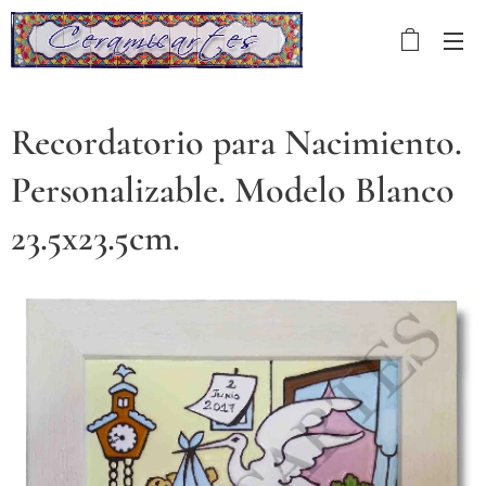
Recordatorio para Nacimiento.
Personalizable. Modelo Blanco
23.5x23.5cm.