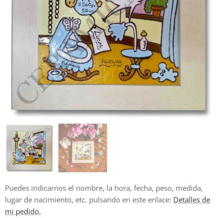
Puedes indicarnos el nombre, la hora, fecha, peso, medida,
lugar de nacimiento, etc. pulsando en este enlace:
Detalles de
mi pedido.