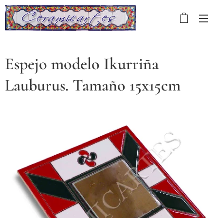
Espejo modelo Ikurriña
Lauburus. Tamaño 15x15cm