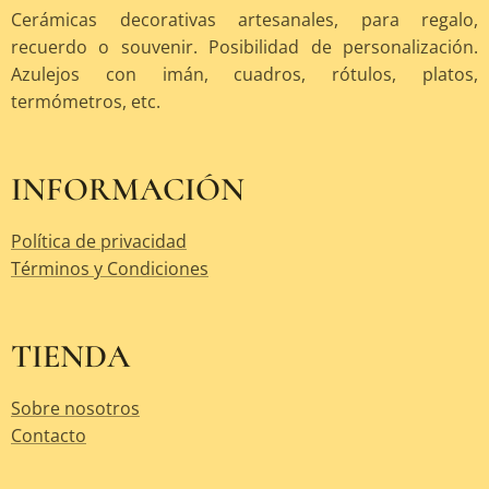
Cerámicas decorativas artesanales, para regalo,
recuerdo o souvenir. Posibilidad de personalización.
Azulejos con imán, cuadros, rótulos, platos,
termómetros, etc.
INFORMACIÓN
Política de privacidad
Términos y Condiciones
TIENDA
Sobre nosotros
Contacto