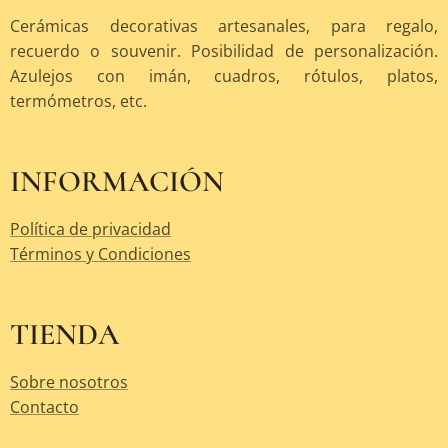
Cerámicas decorativas artesanales, para regalo,
recuerdo o souvenir. Posibilidad de personalización.
Azulejos con imán, cuadros, rótulos, platos,
termómetros, etc.
INFORMACIÓN
Política de privacidad
Términos y Condiciones
TIENDA
Sobre nosotros
Contacto