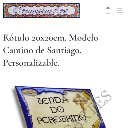
Rótulo 20x20cm. Modelo
Camino de Santiago.
Personalizable.