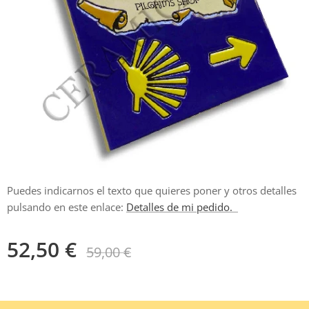
Puedes indicarnos el texto que quieres poner y otros detalles
pulsando en este enlace:
Detalles de mi pedido.
52,50
€
59,00
€