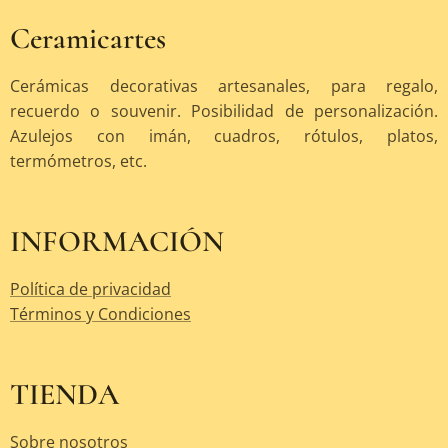
Ceramicartes
Cerámicas decorativas artesanales, para regalo,
recuerdo o souvenir. Posibilidad de personalización.
Azulejos con imán, cuadros, rótulos, platos,
termómetros, etc.
INFORMACIÓN
Política de privacidad
Términos y Condiciones
TIENDA
Sobre nosotros