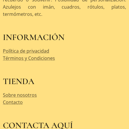
Azulejos con imán, cuadros, rótulos, platos,
termómetros, etc.
INFORMACIÓN
Política de privacidad
Términos y Condiciones
TIENDA
Sobre nosotros
Contacto
CONTACTA AQUÍ