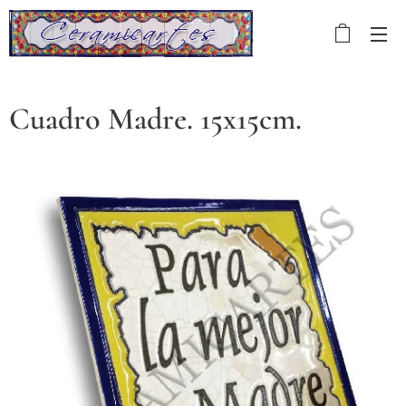
Cuadro Madre. 15x15cm.