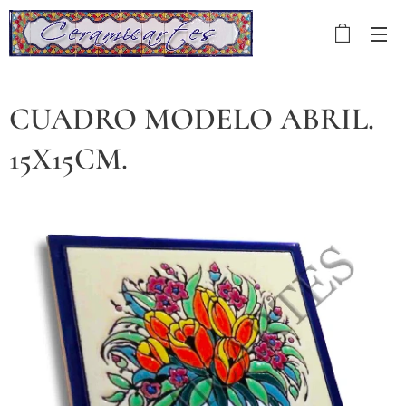
CUADRO MODELO ABRIL.
15X15CM.