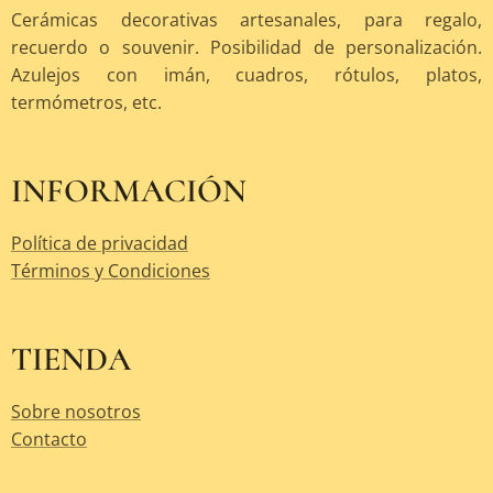
Cerámicas decorativas artesanales, para regalo,
recuerdo o souvenir. Posibilidad de personalización.
Azulejos con imán, cuadros, rótulos, platos,
termómetros, etc.
INFORMACIÓN
Política de privacidad
Términos y Condiciones
TIENDA
Sobre nosotros
Contacto