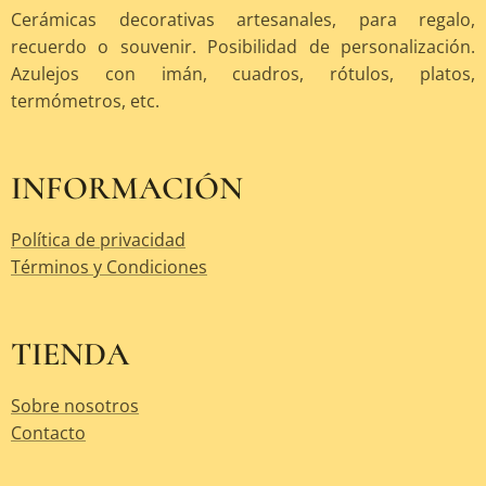
Cerámicas decorativas artesanales, para regalo,
recuerdo o souvenir. Posibilidad de personalización.
Azulejos con imán, cuadros, rótulos, platos,
termómetros, etc.
INFORMACIÓN
Política de privacidad
Términos y Condiciones
TIENDA
Sobre nosotros
Contacto