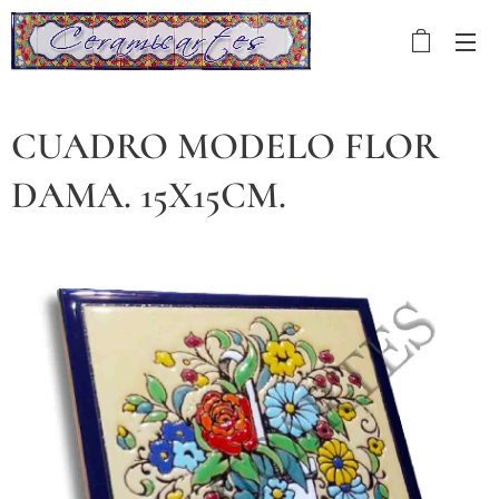
CUADRO MODELO FLOR
DAMA. 15X15CM.