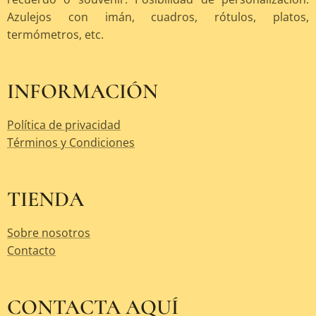
Azulejos con imán, cuadros, rótulos, platos,
termómetros, etc.
INFORMACIÓN
Política de privacidad
Términos y Condiciones
TIENDA
Sobre nosotros
Contacto
CONTACTA AQUÍ