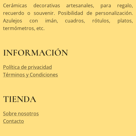
Cerámicas decorativas artesanales, para regalo,
recuerdo o souvenir. Posibilidad de personalización.
Azulejos con imán, cuadros, rótulos, platos,
termómetros, etc.
INFORMACIÓN
Política de privacidad
Términos y Condiciones
TIENDA
Sobre nosotros
Contacto