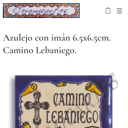
Azulejo con imán 6.5x6.5cm.
Camino Lebaniego.