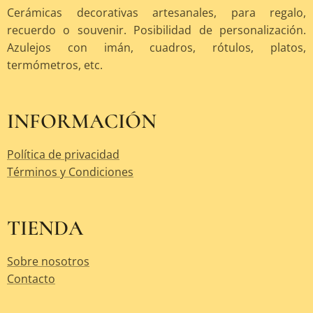
Cerámicas decorativas artesanales, para regalo,
recuerdo o souvenir. Posibilidad de personalización.
Azulejos con imán, cuadros, rótulos, platos,
termómetros, etc.
INFORMACIÓN
Política de privacidad
Términos y Condiciones
TIENDA
Sobre nosotros
Contacto