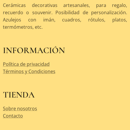
Cerámicas decorativas artesanales, para regalo,
recuerdo o souvenir. Posibilidad de personalización.
Azulejos con imán, cuadros, rótulos, platos,
termómetros, etc.
INFORMACIÓN
Política de privacidad
Términos y Condiciones
TIENDA
Sobre nosotros
Contacto