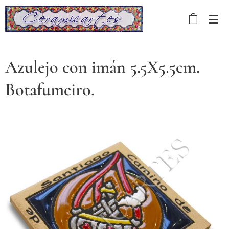
Azulejo con imán 5.5X5.5cm.
Botafumeiro.