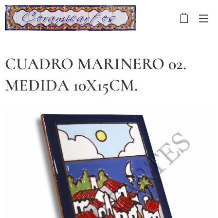
CUADRO MARINERO 02.
MEDIDA 10X15CM.