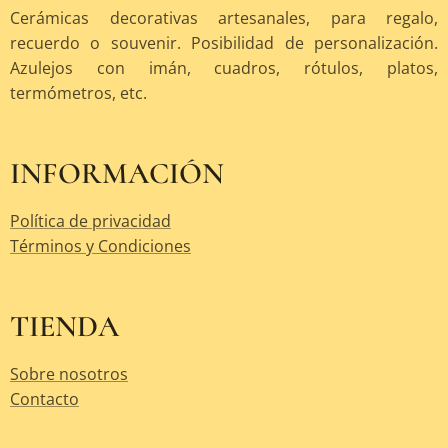
Cerámicas decorativas artesanales, para regalo,
recuerdo o souvenir. Posibilidad de personalización.
Azulejos con imán, cuadros, rótulos, platos,
termómetros, etc.
INFORMACIÓN
Política de privacidad
Términos y Condiciones
TIENDA
Sobre nosotros
Contacto